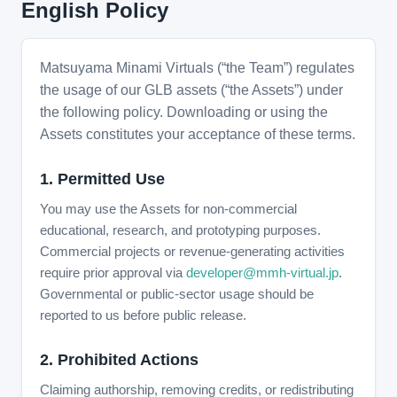
English Policy
Matsuyama Minami Virtuals (“the Team”) regulates
the usage of our GLB assets (“the Assets”) under
the following policy. Downloading or using the
Assets constitutes your acceptance of these terms.
1. Permitted Use
You may use the Assets for non-commercial
educational, research, and prototyping purposes.
Commercial projects or revenue-generating activities
require prior approval via
developer@mmh-virtual.jp
.
Governmental or public-sector usage should be
reported to us before public release.
2. Prohibited Actions
Claiming authorship, removing credits, or redistributing