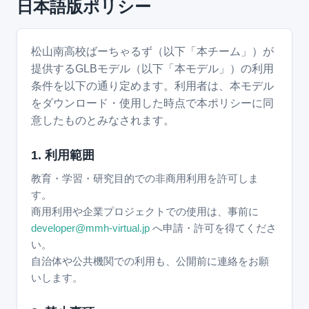
日本語版ポリシー
松山南高校ばーちゃるず（以下「本チーム」）が
提供するGLBモデル（以下「本モデル」）の利用
条件を以下の通り定めます。利用者は、本モデル
をダウンロード・使用した時点で本ポリシーに同
意したものとみなされます。
1. 利用範囲
教育・学習・研究目的での非商用利用を許可しま
す。
商用利用や企業プロジェクトでの使用は、事前に
developer@mmh-virtual.jp
へ申請・許可を得てくださ
い。
自治体や公共機関での利用も、公開前に連絡をお願
いします。