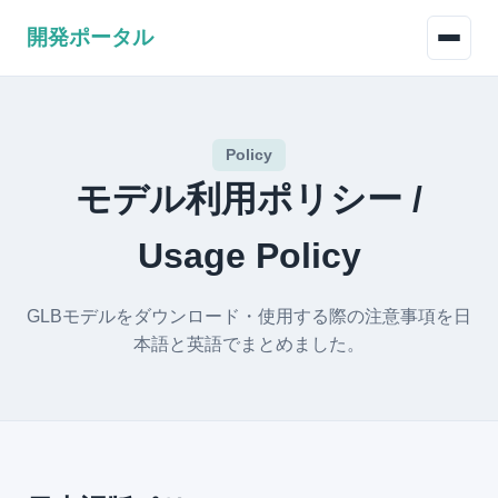
開発ポータル
Policy
モデル利用ポリシー /
Usage Policy
GLBモデルをダウンロード・使用する際の注意事項を日
本語と英語でまとめました。