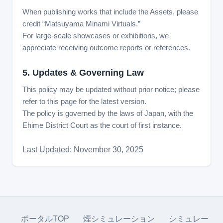
When publishing works that include the Assets, please
credit “Matsuyama Minami Virtuals.”
For large-scale showcases or exhibitions, we
appreciate receiving outcome reports or references.
5. Updates & Governing Law
This policy may be updated without prior notice; please
refer to this page for the latest version.
The policy is governed by the laws of Japan, with the
Ehime District Court as the court of first instance.
Last Updated: November 30, 2025
ポータルTOP
煙シミュレーション
シミュレー