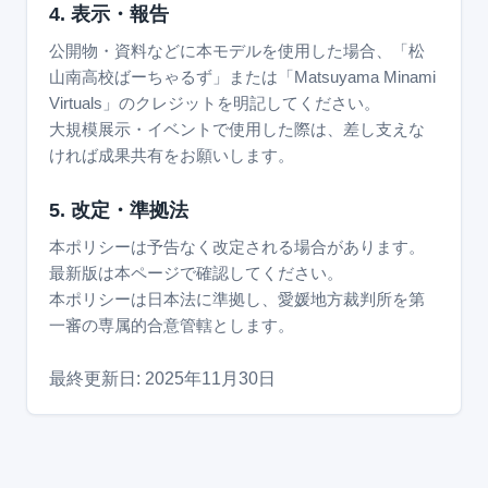
4. 表示・報告
公開物・資料などに本モデルを使用した場合、「松
山南高校ばーちゃるず」または「Matsuyama Minami
Virtuals」のクレジットを明記してください。
大規模展示・イベントで使用した際は、差し支えな
ければ成果共有をお願いします。
5. 改定・準拠法
本ポリシーは予告なく改定される場合があります。
最新版は本ページで確認してください。
本ポリシーは日本法に準拠し、愛媛地方裁判所を第
一審の専属的合意管轄とします。
最終更新日: 2025年11月30日