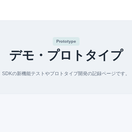
Prototype
デモ・プロトタイプ
SDKの新機能テストやプロトタイプ開発の記録ページです。