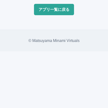
アプリ一覧に戻る
© Matsuyama Minami Virtuals