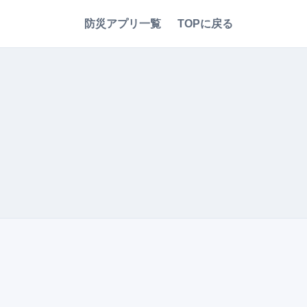
防災アプリ一覧
TOPに戻る