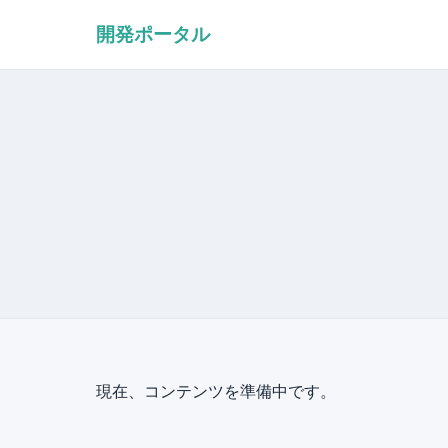
開発ポータル
現在、コンテンツを準備中です。